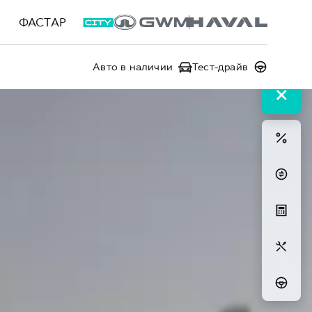
ФАСТАР
Авто в наличии
Тест-драйв