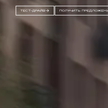
ТЕСТ-ДРАЙВ
ПОЛУЧИТЬ ПРЕДЛОЖЕН