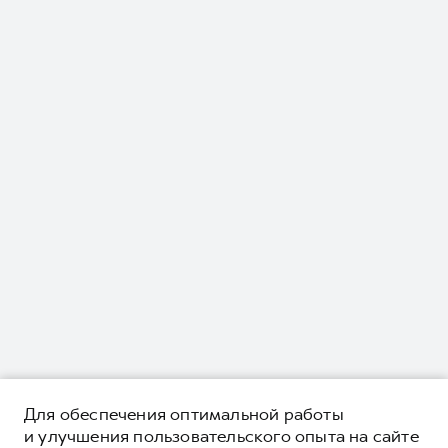
Для обеспечения оптимальной работы
и улучшения пользовательского опыта на сайте