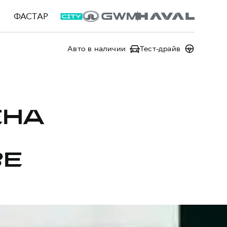
ФАСТАР
Авто в наличии
Тест-драйв
ЕНА
ВЕ