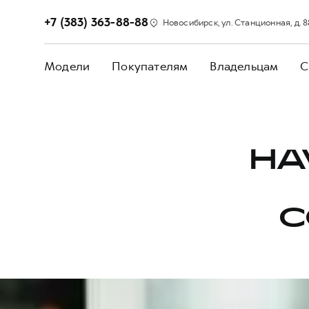
+7 (383) 363-88-88
Новосибирск, ул. Станционная, д. 8
Модели
Покупателям
Владельцам
С
HA
С