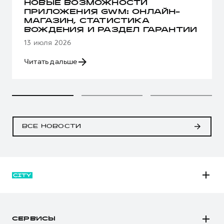
НОВЫЕ ВОЗМОЖНОСТИ
ПРИЛОЖЕНИЯ GWM: ОНЛАЙН-
МАГАЗИН, СТАТИСТИКА
ВОЖДЕНИЯ И РАЗДЕЛ ГАРАНТИИ
13 июля 2026
Читать дальше
ВСЕ НОВОСТИ
M6
JOLION
СЕРВИСЫ
DARGO