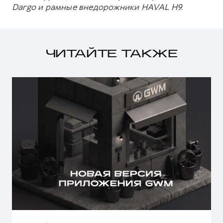
Dargo и рамные внедорожники HAVAL H9.
ЧИТАЙТЕ ТАКЖЕ