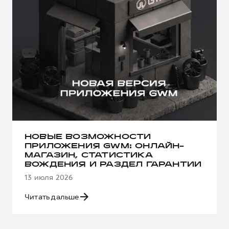
НОВЫЕ ВОЗМОЖНОСТИ
ПРИЛОЖЕНИЯ GWM: ОНЛАЙН-
МАГАЗИН, СТАТИСТИКА
ВОЖДЕНИЯ И РАЗДЕЛ ГАРАНТИИ
13 июля 2026
Читать дальше