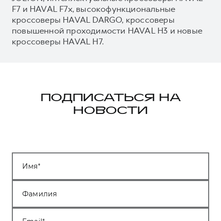
F7 и HAVAL F7x, высокофункциональные
кроссоверы HAVAL DARGO, кроссоверы
повышенной проходимости HAVAL H3 и новые
кроссоверы HAVAL H7.
ПОДПИСАТЬСЯ НА
НОВОСТИ
Имя
Фамилия