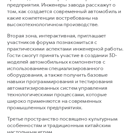
предприятия. Инженеры завода расскажут о
том, как создается современный автомобиль и
какие компетенции востребованы на
высокотехнологичном производстве.
Вторая зона, интерактивная, приглашает
участников форума познакомиться с
практическими аспектами инженерной работы.
Гости смогут принять участие в создании 3D-
моделей автомобильных компонентов с
использованием специализированного
оборудования, а также получить базовые
навыки программирования и тестирования
автоматизированных систем управления
технологическими процессами, которые
широко применяются на современных
промышленных предприятиях.
Третье пространство посвящено культурным
особенностям и традиционным китайским
настольным играм.