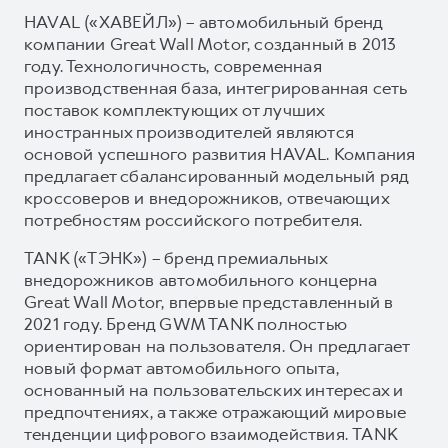
HAVAL («ХАВЕЙЛ») – автомобильный бренд
компании Great Wall Motor, созданный в 2013
году. Технологичность, современная
производственная база, интегрированная сеть
поставок комплектующих от лучших
иностранных производителей являются
основой успешного развития HAVAL. Компания
предлагает сбалансированный модельный ряд
кроссоверов и внедорожников, отвечающих
потребностям российского потребителя.
TANK («ТЭНК») – бренд премиальных
внедорожников автомобильного концерна
Great Wall Motor, впервые представленный в
2021 году. Бренд GWM TANK полностью
ориентирован на пользователя. Он предлагает
новый формат автомобильного опыта,
основанный на пользовательских интересах и
предпочтениях, а также отражающий мировые
тенденции цифрового взаимодействия. TANK