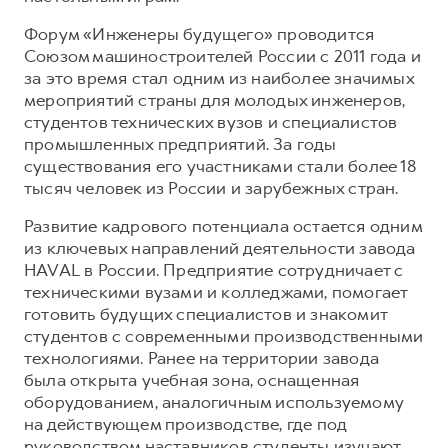
Форум «Инженеры будущего» проводится
Союзом машиностроителей России с 2011 года и
за это время стал одним из наиболее значимых
мероприятий страны для молодых инженеров,
студентов технических вузов и специалистов
промышленных предприятий. За годы
существования его участниками стали более 18
тысяч человек из России и зарубежных стран.
Развитие кадрового потенциала остается одним
из ключевых направлений деятельности завода
HAVAL в России. Предприятие сотрудничает с
техническими вузами и колледжами, помогает
готовить будущих специалистов и знакомит
студентов с современными производственными
технологиями. Ранее на территории завода
была открыта учебная зона, оснащенная
оборудованием, аналогичным используемому
на действующем производстве, где под
руководством наставников студенты изучают