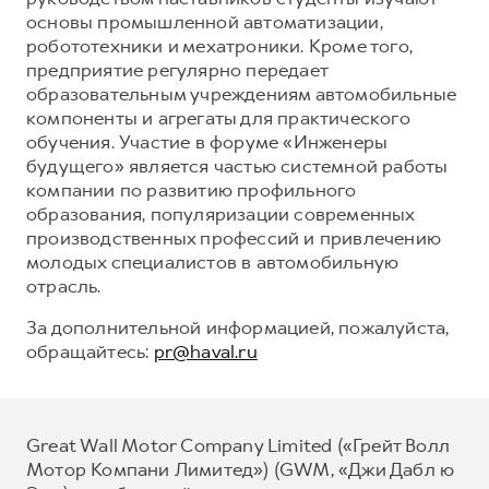
основы промышленной автоматизации,
робототехники и мехатроники. Кроме того,
предприятие регулярно передает
образовательным учреждениям автомобильные
компоненты и агрегаты для практического
обучения. Участие в форуме «Инженеры
будущего» является частью системной работы
компании по развитию профильного
образования, популяризации современных
производственных профессий и привлечению
молодых специалистов в автомобильную
отрасль.
За дополнительной информацией, пожалуйста,
обращайтесь:
pr@haval.ru
Great Wall Motor Company Limited («Грейт Волл
Мотор Компани Лимитед») (GWM, «Джи Дабл ю