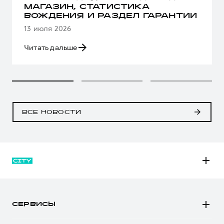
МАГАЗИН, СТАТИСТИКА
ВОЖДЕНИЯ И РАЗДЕЛ ГАРАНТИИ
13 июля 2026
Читать дальше
ВСЕ НОВОСТИ
M6
JOLION
СЕРВИСЫ
DARGO
Автомобили в наличии