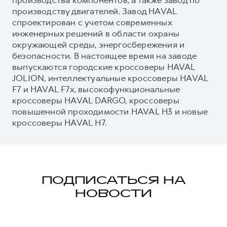
производству двигателей. Завод HAVAL
спроектирован с учетом современных
инженерных решений в области охраны
окружающей среды, энергосбережения и
безопасности. В настоящее время на заводе
выпускаются городские кроссоверы HAVAL
JOLION, интеллектуальные кроссоверы HAVAL
F7 и HAVAL F7x, высокофункциональные
кроссоверы HAVAL DARGO, кроссоверы
повышенной проходимости HAVAL H3 и новые
кроссоверы HAVAL H7.
ПОДПИСАТЬСЯ НА
НОВОСТИ