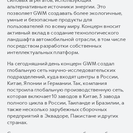
альтернативные источники энергии. Это
позволяет GWM создавать более экологичные,
умные и безопасные продукты для
пользователей по всему миру. Концерн вносит
активный вклад в создание технологического
ландшафта автомобильной отрасли, в том числе
посредством разработки собственных
интеллектуальных платформ.
На сегодняшний день концерн GWM создал
глобальную сеть научно-исследовательских
подразделений, куда входят центры в России,
Китае, Японии и Германии. Так, компания
построила глобальную производственную сеть,
которая включает 10 заводов в Китае, 3 завода
полного цикла в России, Таиланде и Бразилии, а
также несколько зарубежных сборочных
предприятий в Эквадоре, Пакистане и других
странах.