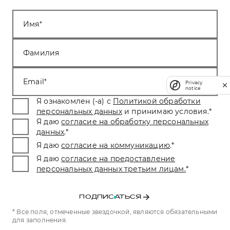
Имя
Фамилия
Email
Privacy
notice
Я ознакомлен (-а) с
Политикой обработки
персональных данных
и принимаю условия.
*
Я даю
согласие на обработку персональных
данных
.
*
Я даю
согласие на коммуникацию
.
*
Я даю
согласие на предоставление
персональных данных третьим лицам.
*
ПОДПИСАТЬСЯ
* Все поля, отмеченные звездочкой, являются обязательными
для заполнения.