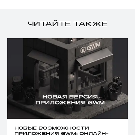
ЧИТАЙТЕ ТАКЖЕ
НОВЫЕ ВОЗМОЖНОСТИ
ПРИЛОЖЕНИЯ GWM: ОНЛАЙН-