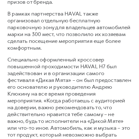
призов от бренда.
В рамках партнерства HAVAL также
организовал отдельную бесплатную
парковочную зону для владельцев автомобилей
марки на 300 мест, что позволило их хозяевам
сделать посещение мероприятия еще более
комфортным.
Специально оформленный кроссовер
повышенной проходимости HAVAL H7 был
задействован и в организации самого
фестиваля «Дикая Мята» – он был предоставлен
его основателю и руководителю Андрею
Клюкину на все время проведения
мероприятия. «Когда работаешь с аудиторией
на доверии, важно рекомендовать то, что
действительно нравится тебе самому – не
важно, будь то исполнители на «Дикой Мяте»
или что-то иное. Автомобиль, как и музыка – это
тот продукт, который невозможно выбрать