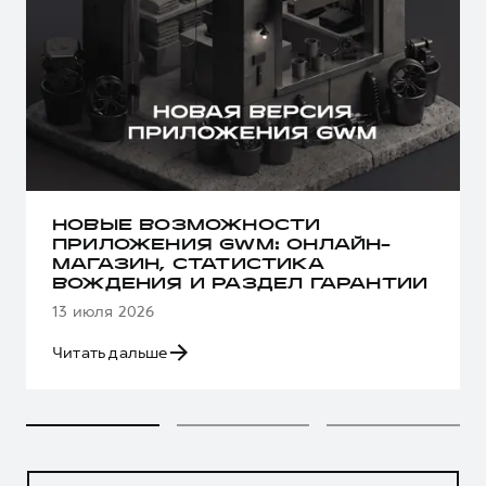
НОВЫЕ ВОЗМОЖНОСТИ
ПРИЛОЖЕНИЯ GWM: ОНЛАЙН-
МАГАЗИН, СТАТИСТИКА
ВОЖДЕНИЯ И РАЗДЕЛ ГАРАНТИИ
13 июля 2026
Читать дальше